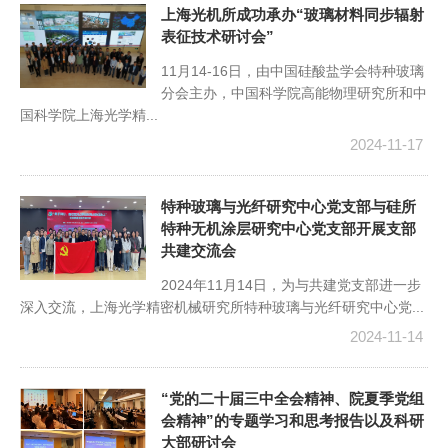
上海光机所成功承办“玻璃材料同步辐射
表征技术研讨会”
11月14-16日，由中国硅酸盐学会特种玻璃
分会主办，中国科学院高能物理研究所和中
国科学院上海光学精...
2024-11-17
特种玻璃与光纤研究中心党支部与硅所
特种无机涂层研究中心党支部开展支部
共建交流会
2024年11月14日，为与共建党支部进一步
深入交流，上海光学精密机械研究所特种玻璃与光纤研究中心党...
2024-11-14
“党的二十届三中全会精神、院夏季党组
会精神”的专题学习和思考报告以及科研
大部研讨会