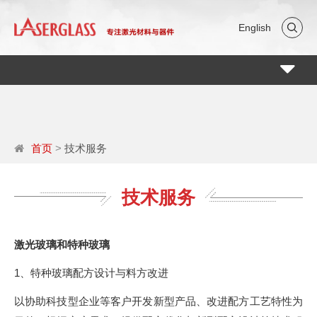
English
Toggle
navigati
首页
>
技术服务
技术服务
激光玻璃和特种玻璃
1、特种玻璃配方设计与料方改进
以协助科技型企业等客户开发新型产品、改进配方工艺特性为