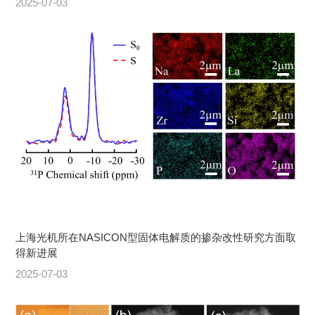
2025-07-03
上海光机所在NASICON型固体电解质的掺杂改性研究方面取
得新进展
2025-07-03