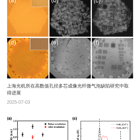
上海光机所在高数值孔径多芯成像光纤微气泡缺陷研究中取
得进展
2025-07-03