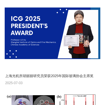
上海光机所胡丽丽研究员荣获2025年国际玻璃协会主席奖
2025-07-03