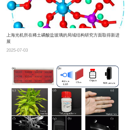
上海光机所在稀土磷酸盐玻璃的局域结构研究方面取得新进
展
2025-07-03