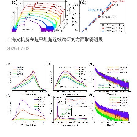
上海光机所在超平坦超连续谱研究方面取得进展
2025-07-03