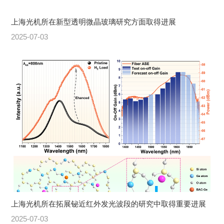
上海光机所在新型透明微晶玻璃研究方面取得进展
2025-07-03
上海光机所在拓展铋近红外发光波段的研究中取得重要进展
2025-07-03